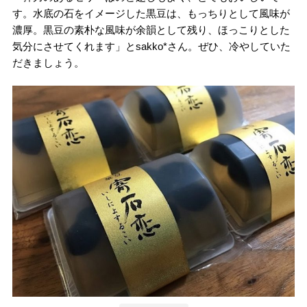
す。水底の石をイメージした黒豆は、もっちりとして風味が
濃厚。黒豆の素朴な風味が余韻として残り、ほっこりとした
気分にさせてくれます」とsakko*さん。ぜひ、冷やしていた
だきましょう。