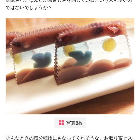
ではないでしょうか？
写真8枚
そんなときの気分転換にもなってくれそうな、お取り寄せス