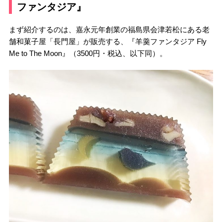
ファンタジア』
まず紹介するのは、嘉永元年創業の福島県会津若松にある老
舗和菓子屋「長門屋」が販売する、『羊羹ファンタジア Fly
Me to The Moon』（3500円・税込、以下同）。