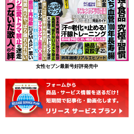
女性セブン最新号好評発売中