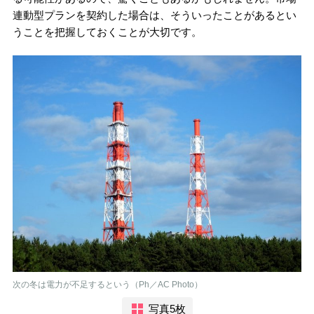
連動型プランを契約した場合は、そういったことがあるとい
うことを把握しておくことが大切です。
次の冬は電力が不足するという（Ph／AC Photo）
写真5枚