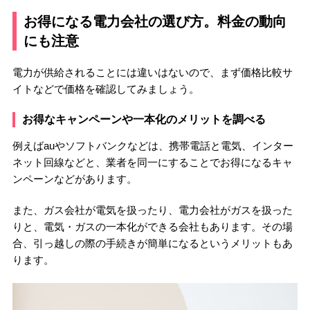
お得になる電力会社の選び方。料金の動向
にも注意
電力が供給されることには違いはないので、まず価格比較サ
イトなどで価格を確認してみましょう。
お得なキャンペーンや一本化のメリットを調べる
例えばauやソフトバンクなどは、携帯電話と電気、インター
ネット回線などと、業者を同一にすることでお得になるキャ
ンペーンなどがあります。
また、ガス会社が電気を扱ったり、電力会社がガスを扱った
りと、電気・ガスの一本化ができる会社もあります。その場
合、引っ越しの際の手続きが簡単になるというメリットもあ
ります。