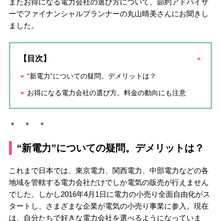
またお得になる電力会社の選び方について、節約アドバイザ
ーでファイナンシャルプランナーの丸山晴美さんにお聞きし
ました。
【目次】
“新電力”についての疑問。デメリットは？
お得になる電力会社の選び方。料金の動向にも注意
＊ ＊ ＊
“新電力”についての疑問。デメリットは？
これまで日本では、東京電力、関西電力、中部電力などの各
地域を管轄する電力会社だけでしか電気の販売が行えません
でした。しかし2016年4月1日に電力の小売り全面自由化がス
タートし、さまざまな企業が電気の小売り事業に参入。現在
は、自分たちで好きな電力会社を選べるようになっていま