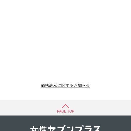
価格表示に関するお知らせ
PAGE TOP