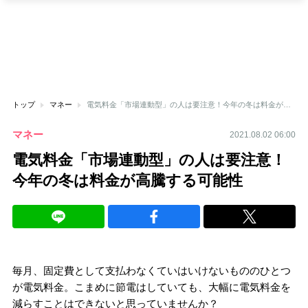
トップ
マネー
電気料金「市場連動型」の人は要注意！今年の冬は料金が高騰する可能性
マネー
2021.08.02 06:00
電気料金「市場連動型」の人は要注意！
今年の冬は料金が高騰する可能性
毎月、固定費として支払わなくていはいけないもののひとつ
が電気料金。こまめに節電はしていても、大幅に電気料金を
減らすことはできないと思っていませんか？