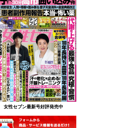
女性セブン最新号好評発売中