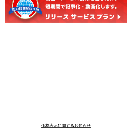
価格表示に関するお知らせ