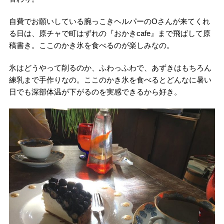
自費でお願いしている腕っこきヘルパーのOさんが来てくれ
る日は、原チャで町はずれの『おかきcafe』まで飛ばして原
稿書き。ここのかき氷を食べるのが楽しみなの。
氷はどうやって削るのか、ふわっふわで、あずきはもちろん
練乳まで手作りなの。ここのかき氷を食べるとどんなに暑い
日でも深部体温が下がるのを実感できるから好き。