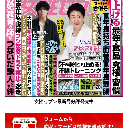
女性セブン最新号好評発売中