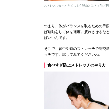
ストレスで食べすぎてしまう理由とは？（Ph／Phot
つまり、体がバランスを取るための手
ば運動をして体を適度に疲れさせるな
ばいいんです。
そこで、背中や首のストレッチで副交
ッチです。試してみてくださいね。
食べすぎ防止ストレッチのやり方