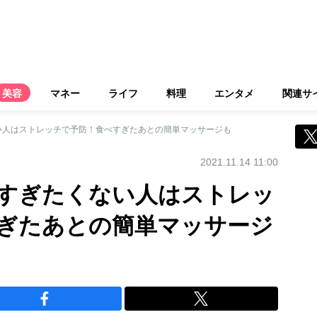
美容
マネー
ライフ
料理
エンタメ
関連サ
い人はストレッチで予防！食べすぎたあとの簡単マッサージも
2021.11.14 11:00
すぎたくない人はストレッ
ぎたあとの簡単マッサージ