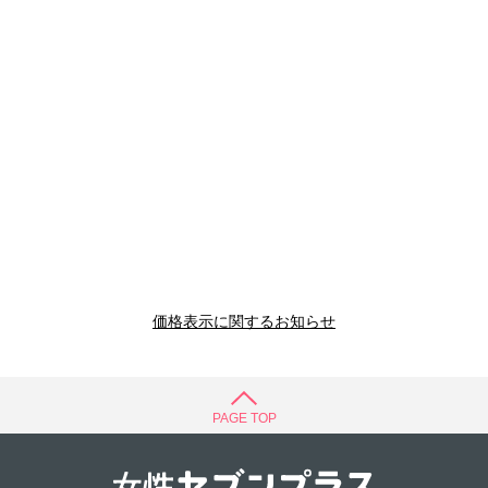
価格表示に関するお知らせ
PAGE TOP