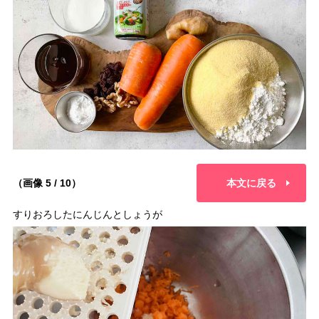
（画像 5 / 10）
本文に戻る
すりおろしたにんじんとしょうが