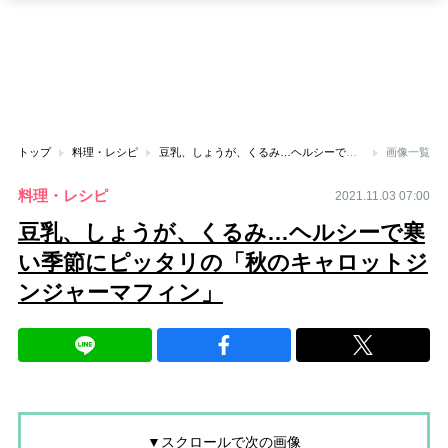
トップ
料理・レシピ
豆乳、しょうが、くるみ…ヘルシーで寒い季節にピッタリの「秋のキャロットジンジャーマフィン」
画像一覧
料理・レシピ
2021.11.03 07:00
豆乳、しょうが、くるみ…ヘルシーで寒
い季節にピッタリの「秋のキャロットジ
ンジャーマフィン」
▼スクロールで次の画像