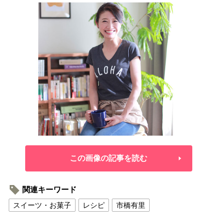
この画像の記事を読む
関連キーワード
スイーツ・お菓子
レシピ
市橋有里