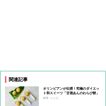
関連記事
オリンピアンが伝授！究極のダイエッ
ト和スイーツ「甘酒あんのわらび餅」
料理・レシピ