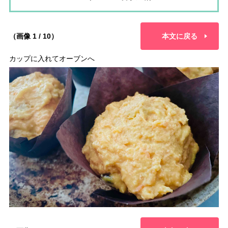
（画像 1 / 10）
本文に戻る
カップに入れてオーブンへ