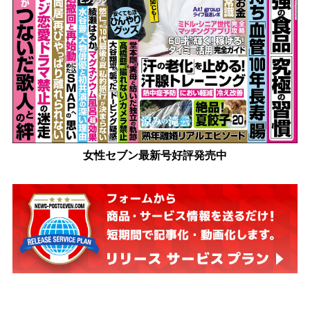
女性セブン最新号好評発売中