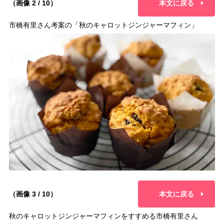
（画像 2 / 10）
本文に戻る
市橋有里さん考案の「秋のキャロットジンジャーマフィン」
（画像 3 / 10）
本文に戻る
秋のキャロットジンジャーマフィンをすすめる市橋有里さん