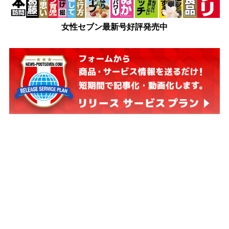
女性セブン最新号好評発売中