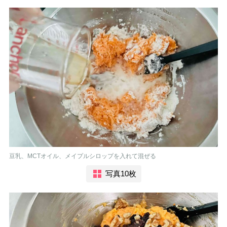
豆乳、MCTオイル、メイプルシロップを入れて混ぜる
写真10枚