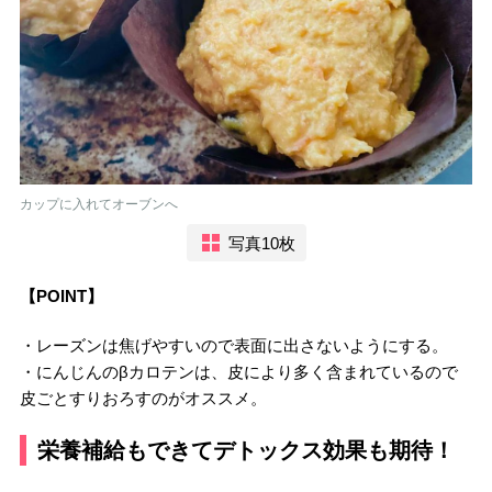
カップに入れてオーブンへ
写真10枚
【POINT】
・レーズンは焦げやすいので表面に出さないようにする。
・にんじんのβカロテンは、皮により多く含まれているので
皮ごとすりおろすのがオススメ。
栄養補給もできてデトックス効果も期待！