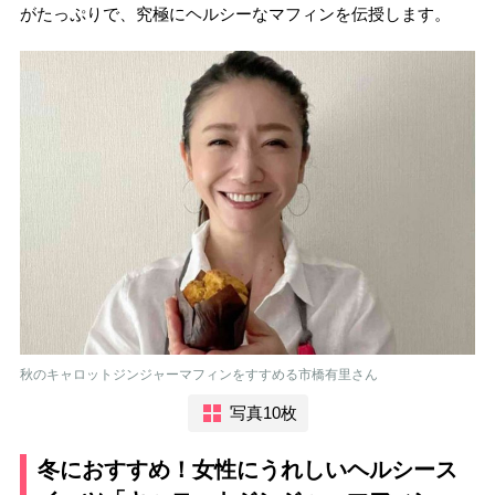
がたっぷりで、究極にヘルシーなマフィンを伝授します。
秋のキャロットジンジャーマフィンをすすめる市橋有里さん
写真10枚
冬におすすめ！女性にうれしいヘルシース