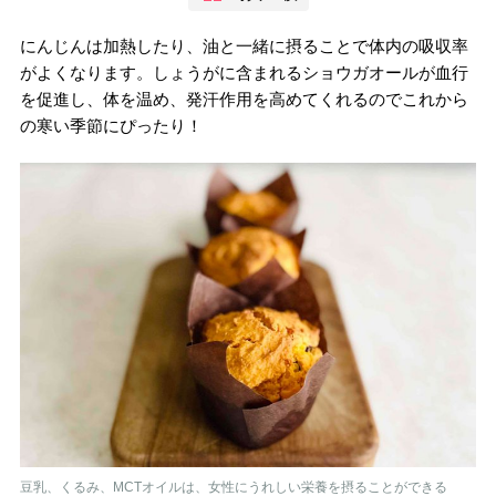
にんじんは加熱したり、油と一緒に摂ることで体内の吸収率
がよくなります。しょうがに含まれるショウガオールが血行
を促進し、体を温め、発汗作用を高めてくれるのでこれから
の寒い季節にぴったり！
豆乳、くるみ、MCTオイルは、女性にうれしい栄養を摂ることができる