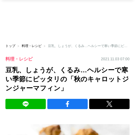
トップ
料理・レシピ
豆乳、しょうが、くるみ…ヘルシーで寒い季節にピッタリの「秋のキャロットジンジャーマフィン」
料理・レシピ
2021.11.03 07:00
豆乳、しょうが、くるみ…ヘルシーで寒
い季節にピッタリの「秋のキャロットジ
ンジャーマフィン」