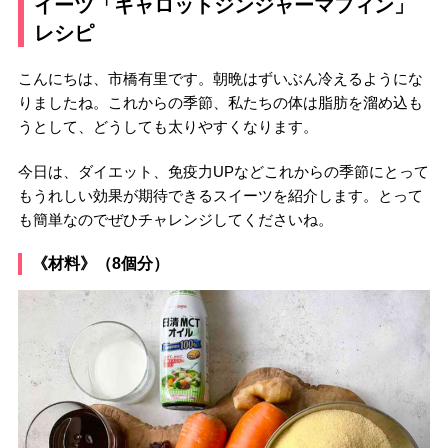
イーツ「キャロットジンジャーマフィン」
レシピ
こんにちは、市橋有里です。朝晩はずいぶん冷えるようにな
りましたね。これからの季節、私たちの体は脂肪を溜め込も
うとして、どうしても太りやすくなります。
今日は、ダイエット、免疫力UPなどこれからの季節にとって
もうれしい効果が期待できるスイーツを紹介します。とって
も簡単なのでぜひチャレンジしてくださいね。
《材料》（8個分）