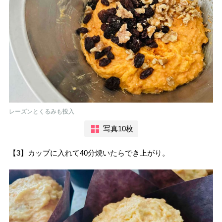
レーズンとくるみも投入
写真10枚
【3】カップに入れて40分焼いたらでき上がり。