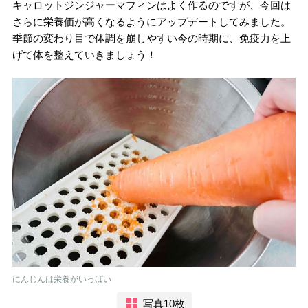
キャロットジンジャーマフィンはよく作るのですが、今回は
さらに栄養価が高くなるようにアップデートしてみました。
季節の変わり目で体調を崩しやすい今の時期に、免疫力を上
げて体を整えていきましょう！
にんじんは栄養がいっぱい
写真10枚