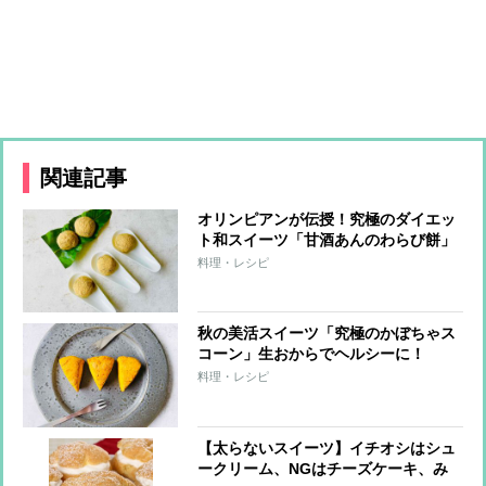
関連記事
オリンピアンが伝授！究極のダイエッ
ト和スイーツ「甘酒あんのわらび餅」
料理・レシピ
秋の美活スイーツ「究極のかぼちゃス
コーン」生おからでヘルシーに！
料理・レシピ
【太らないスイーツ】イチオシはシュ
ークリーム、NGはチーズケーキ、み