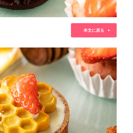
本文に戻る