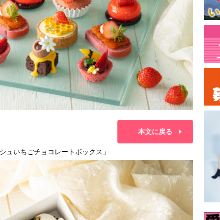
本文に戻る
シュいちごチョコレートボックス」