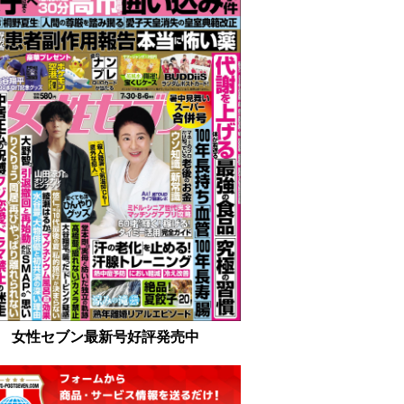
女性セブン最新号好評発売中