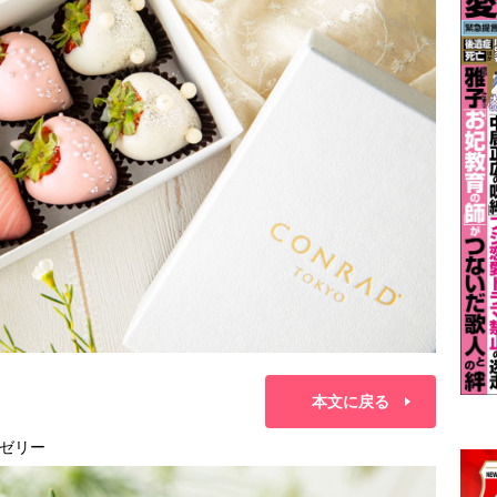
本文に戻る
ゼリー