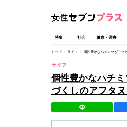
特集
社会
健康・医療
トップ
ライフ
個性豊かなハチミツがアク
ライフ
個性豊かなハチミ
づくしのアフタヌ