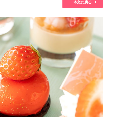
本文に戻る