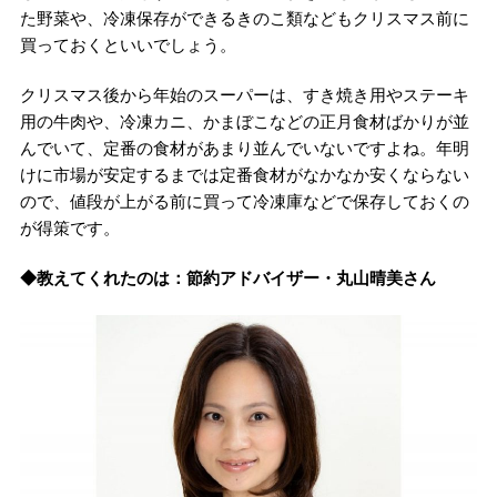
た野菜や、冷凍保存ができるきのこ類などもクリスマス前に
買っておくといいでしょう。
クリスマス後から年始のスーパーは、すき焼き用やステーキ
用の牛肉や、冷凍カニ、かまぼこなどの正月食材ばかりが並
んでいて、定番の食材があまり並んでいないですよね。年明
けに市場が安定するまでは定番食材がなかなか安くならない
ので、値段が上がる前に買って冷凍庫などで保存しておくの
が得策です。
◆教えてくれたのは：節約アドバイザー・丸山晴美さん