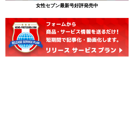
女性セブン最新号好評発売中