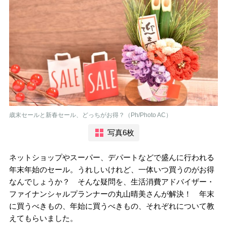
歳末セールと新春セール、どっちがお得？（Ph/Photo AC）
写真6枚
ネットショップやスーパー、デパートなどで盛んに行われる
年末年始のセール。うれしいけれど、一体いつ買うのがお得
なんでしょうか？ そんな疑問を、生活消費アドバイザー・
ファイナンシャルプランナーの丸山晴美さんが解決！ 年末
に買うべきもの、年始に買うべきもの、それぞれについて教
えてもらいました。