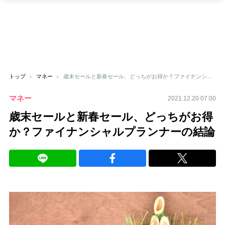
トップ
マネー
歳末セールと新春セール、どっちがお得か？ファイナンシャルプランナーの結論
マネー
2021.12.20 07:00
歳末セールと新春セール、どっちがお得
か？ファイナンシャルプランナーの結論