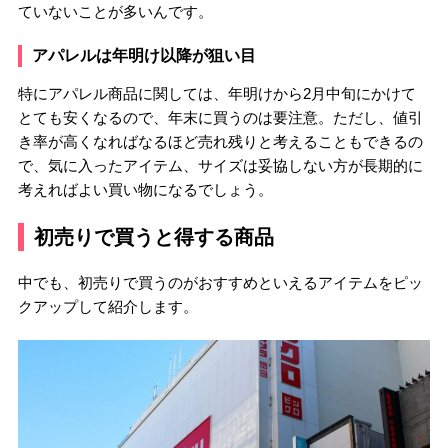
ていないことが多いんです。
アパレルは年明け以降が狙い目
特にアパレル商品に関しては、年明けから2月中旬にかけて
とても安くなるので、年末に買うのは要注意。ただし、値引
き率が高くなればなるほど売れ残りと考えることもできるの
で、気に入ったアイテム、サイズは妥協しない方が長期的に
考えればよい買い物になるでしょう。
初売りで買うと得する商品
中でも、初売りで買うのがおすすめといえるアイテムをピッ
クアップして紹介します。