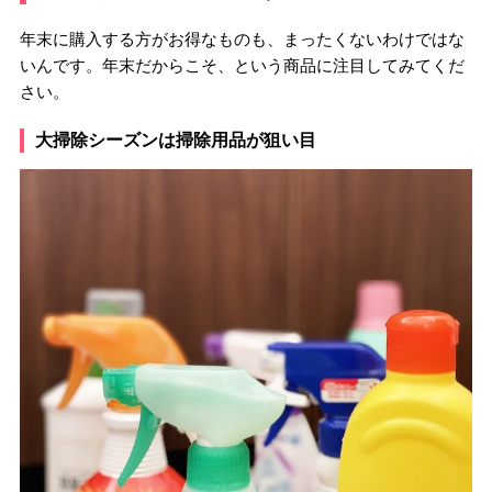
年末に購入する方がお得なものも、まったくないわけではな
いんです。年末だからこそ、という商品に注目してみてくだ
さい。
大掃除シーズンは掃除用品が狙い目