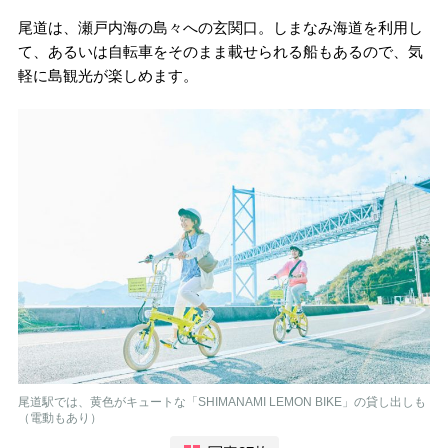
尾道は、瀬戸内海の島々への玄関口。しまなみ海道を利用し
て、あるいは自転車をそのまま載せられる船もあるので、気
軽に島観光が楽しめます。
尾道駅では、黄色がキュートな「SHIMANAMI LEMON BIKE」の貸し出しも
（電動もあり）