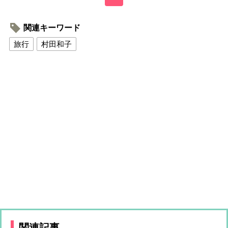
関連キーワード
旅行
村田和子
関連記事