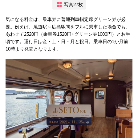
写真27枚
気になる料金は、乗車券に普通列車指定席グリーン券が必
要。例えば、尾道駅～広島駅間をフルに乗車した場合でも、
あわせて2520円（乗車券1520円+グリーン券1000円）とお手
頃です。運行日は金・土・日・月と祝日。乗車日の1か月前
10時より発売となります。