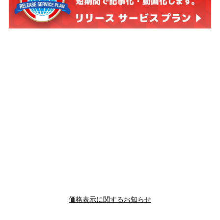
価格表示に関するお知らせ