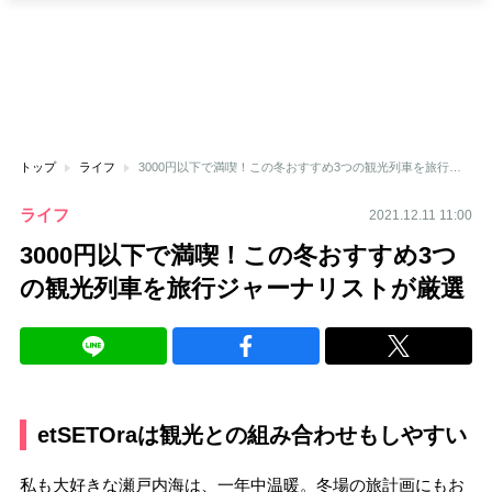
トップ
ライフ
3000円以下で満喫！この冬おすすめ3つの観光列車を旅行ジャーナリストが厳選
ライフ
2021.12.11 11:00
3000円以下で満喫！この冬おすすめ3つ
の観光列車を旅行ジャーナリストが厳選
etSETOraは観光との組み合わせもしやすい
私も大好きな瀬戸内海は、一年中温暖。冬場の旅計画にもお