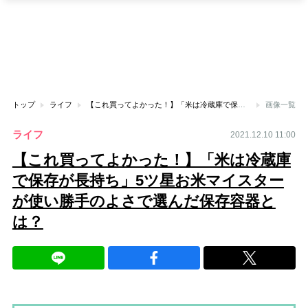
トップ
ライフ
【これ買ってよかった！】「米は冷蔵庫で保存が長持ち」5ツ星お米マイスターが使い勝手のよさで選んだ保存容器とは？
画像一覧
ライフ
2021.12.10 11:00
【これ買ってよかった！】「米は冷蔵庫
で保存が長持ち」5ツ星お米マイスター
が使い勝手のよさで選んだ保存容器と
は？