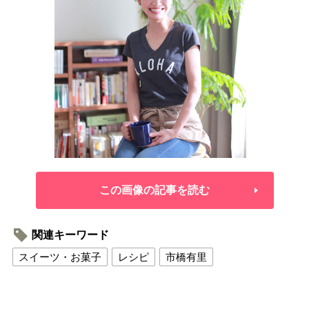
この画像の記事を読む
関連キーワード
スイーツ・お菓子
レシピ
市橋有里