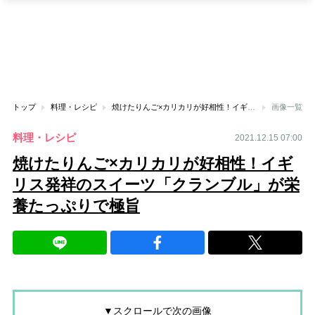
トップ
料理・レシピ
焼けたりんご×カリカリが好相性！イギリス発祥のスイーツ「クランブル」が栄養たっぷりで極旨
画像一覧
料理・レシピ
2021.12.15 07:00
焼けたりんご×カリカリが好相性！イギ
リス発祥のスイーツ「クランブル」が栄
養たっぷりで極旨
▼スクロールで次の画像