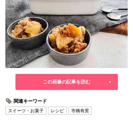
この画像の記事を読む
関連キーワード
スイーツ・お菓子
レシピ
市橋有里