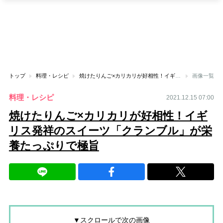
トップ
料理・レシピ
焼けたりんご×カリカリが好相性！イギリス発祥のスイーツ「クランブル」が栄養たっぷりで極旨
画像一覧
料理・レシピ
2021.12.15 07:00
焼けたりんご×カリカリが好相性！イギ
リス発祥のスイーツ「クランブル」が栄
養たっぷりで極旨
▼スクロールで次の画像