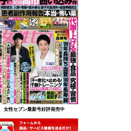
女性セブン最新号好評発売中