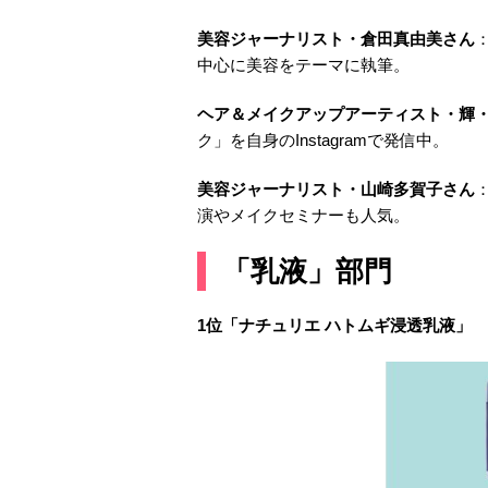
美容ジャーナリスト・倉田真由美さん
中心に美容をテーマに執筆。
ヘア＆メイクアップアーティスト・輝
ク」を自身のInstagramで発信中。
美容ジャーナリスト・山崎多賀子さん
演やメイクセミナーも人気。
「乳液」部門
1位「ナチュリエ ハトムギ浸透乳液」