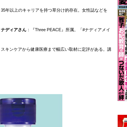
：35年以上のキャリアを持つ草分け的存在。女性誌などを
・ナディアさん
：『Three PEACE』所属。「#ナディアメイ
：スキンケアから健康医療まで幅広い取材に定評がある。講