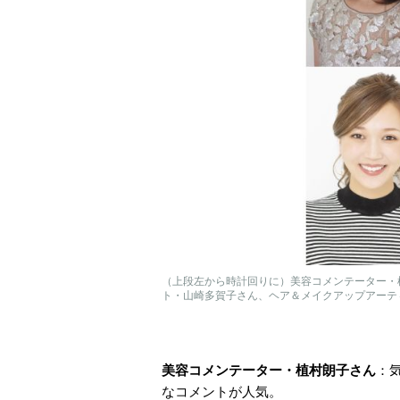
（上段左から時計回りに）美容コメンテーター・
ト・山崎多賀子さん、ヘア＆メイクアップアーテ
美容コメンテーター・植村朗子さん
：
なコメントが人気。