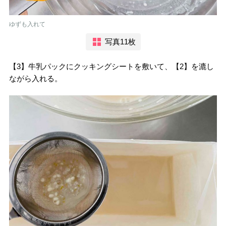
ゆずも入れて
写真11枚
【3】牛乳パックにクッキングシートを敷いて、【2】を漉し
ながら入れる。