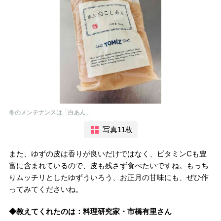
冬のメンテナンスは「白あん」
写真11枚
また、ゆずの皮は香りが良いだけではなく、ビタミンCも豊
富に含まれているので、皮も残さず食べたいですね。もっち
りムッチリとしたゆずういろう、お正月の甘味にも、ぜひ作
ってみてくださいね。
◆教えてくれたのは：料理研究家・市橋有里さん