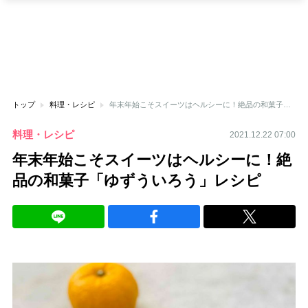
トップ
料理・レシピ
年末年始こそスイーツはヘルシーに！絶品の和菓子「ゆずういろう」レシピ
料理・レシピ
2021.12.22 07:00
年末年始こそスイーツはヘルシーに！絶
品の和菓子「ゆずういろう」レシピ