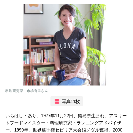
料理研究家・市橋有里さん
写真11枚
いちはし・あり。1977年11月22日、徳島県生まれ。アスリー
トフードマイスター・料理研究家・ランニングアドバイザ
ー。1999年、世界選手権セビリア大会銀メダル獲得。2000