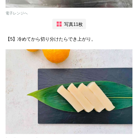
電子レンジへ
写真11枚
【5】冷めてから切り分けたらでき上がり。