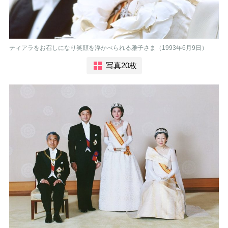
ティアラをお召しになり笑顔を浮かべられる雅子さま（1993年6月9日）
写真20枚