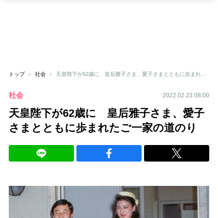
トップ
社会
天皇陛下が62歳に 皇后雅子さま、愛子さまとともに歩まれたご一家の道のり
社会
2022.02.23 08:00
天皇陛下が62歳に 皇后雅子さま、愛子
さまとともに歩まれたご一家の道のり