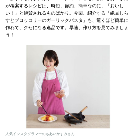
が考案するレシピは、時短、節約、簡単なのに、「おいし
い！」と絶賛されるものばかり。今回、紹介する「絶品しら
すとブロッコリーのガーリックパスタ」も、驚くほど簡単に
作れて、クセになる逸品です。早速、作り方を見てみましょ
う！
人気インスタグラマーのもあいかすみさん