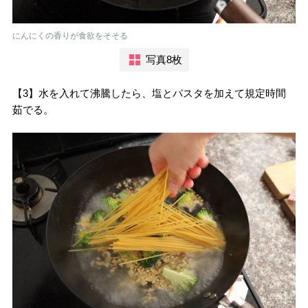
にんにくの香りが食欲をそそる
写真8枚
【3】水を入れて沸騰したら、塩とパスタを加えて規定時間
茹でる。