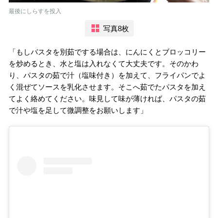
最後にしらすを投入
写真8枚
「もしバスタを別茹でする場合は、にんにくとブロッコリー
を炒めるとき、水と塩は入れなくて大丈夫です。そのかわ
り、パスタの茹で汁（塩味付き）を加えて、フライパンでよ
く混ぜてソースを乳化させます。そこへ茹でたパスタを加え
てよく絡めてください。味見して味が薄ければ、パスタの茹
で汁や塩を足して微調整をお願いします」