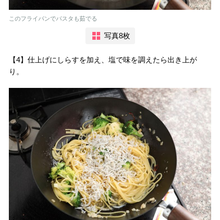
このフライパンでパスタも茹でる
写真8枚
【4】仕上げにしらすを加え、塩で味を調えたら出き上が
り。