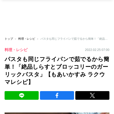
トップ
料理・レシピ
パスタも同じフライパンで茹でるから簡単！「絶品しらすとブロッコリーのガーリックパスタ」【もあいかすみ ラクウマレシピ】
料理・レシピ
2022.02.25 07:00
パスタも同じフライパンで茹でるから簡
単！「絶品しらすとブロッコリーのガー
リックパスタ」【もあいかすみ ラクウ
マレシピ】