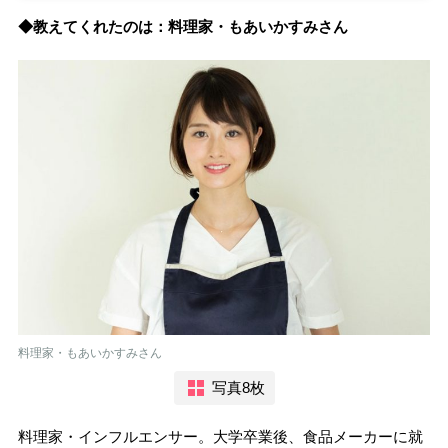
◆教えてくれたのは：料理家・もあいかすみさん
料理家・もあいかすみさん
写真8枚
料理家・インフルエンサー。大学卒業後、食品メーカーに就