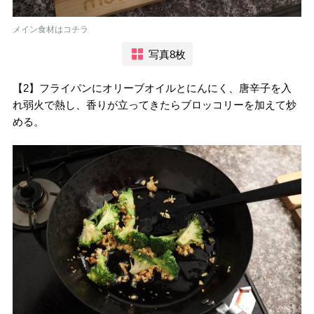
メイン食材はコチラ
写真8枚
【2】フライパンにオリーブオイルとにんにく、唐辛子を入
れ弱火で熱し、香りが立ってきたらブロッコリーを加えて炒
める。