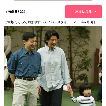
（画像 5 / 22）
本文に戻る
ご家族そろって動きやすいチノパンスタイル（2003年7月3日）