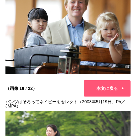
（画像 16 / 22）
本文に戻る
パンツはそろってネイビーをセレクト（2008年5月19日、Ph／
JMPA）