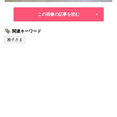
この画像の記事を読む
関連キーワード
雅子さま