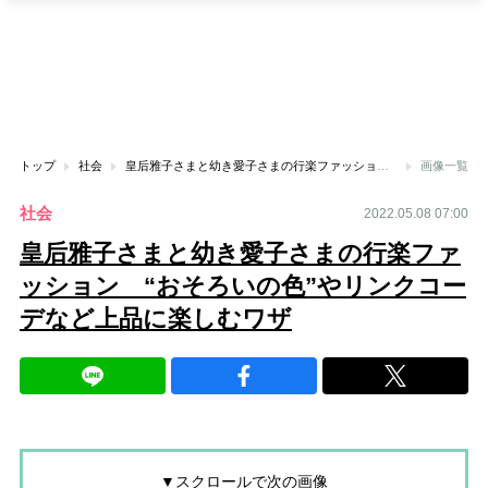
トップ
社会
皇后雅子さまと幼き愛子さまの行楽ファッション “おそろいの色”やリンクコーデなど上品に楽しむワザ
画像一覧
社会
2022.05.08 07:00
皇后雅子さまと幼き愛子さまの行楽ファ
ッション “おそろいの色”やリンクコー
デなど上品に楽しむワザ
▼スクロールで次の画像