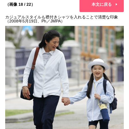
（画像 18 / 22）
本文に戻る
カジュアルスタイルも襟付きシャツを入れることで清楚な印象
（2008年5月19日、Ph／JMPA）