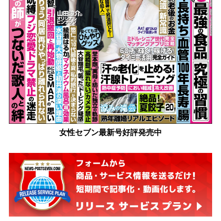
女性セブン最新号好評発売中