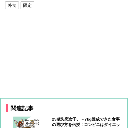
外食
限定
関連記事
29歳失恋女子、－7kg達成できた食事
の選び方を伝授！コンビニはダイエッ