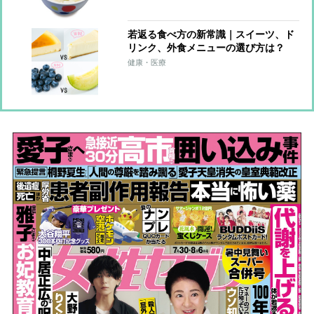
若返る食べ方の新常識｜スイーツ、ド
リンク、外食メニューの選び方は？
健康・医療