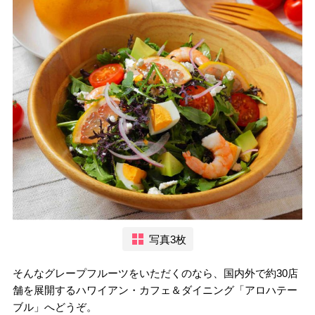
写真3枚
そんなグレープフルーツをいただくのなら、国内外で約30店
舗を展開するハワイアン・カフェ＆ダイニング「アロハテー
ブル」へどうぞ。