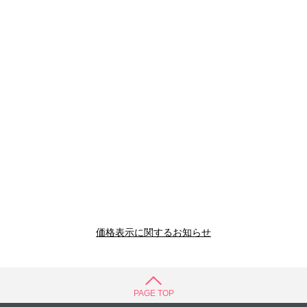
価格表示に関するお知らせ
PAGE TOP