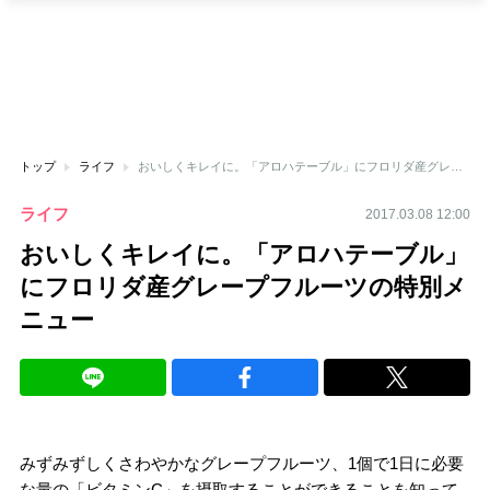
トップ
ライフ
おいしくキレイに。「アロハテーブル」にフロリダ産グレープフルーツの特別メニュー
ライフ
2017.03.08 12:00
おいしくキレイに。「アロハテーブル」
にフロリダ産グレープフルーツの特別メ
ニュー
みずみずしくさわやかなグレープフルーツ、1個で1日に必要
な量の「ビタミンC」を摂取することができることを知って