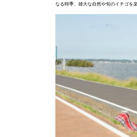
なる時季、雄大な自然や旬のイチゴを