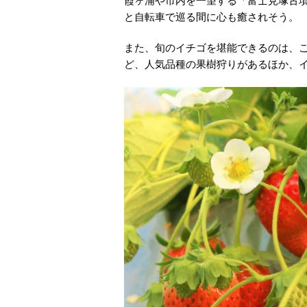
霞ヶ浦や市内を一望する「富士見塚古
と自転車で巡る間に心も癒されそう。
また、旬のイチゴを堪能できるのは、
ど、人気品種の果樹狩りがあるほか、