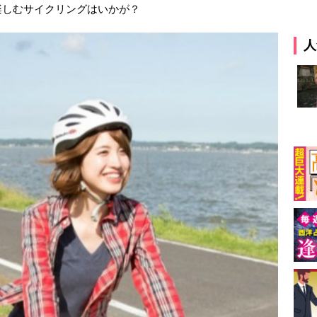
楽しむサイクリングはいかが？
人