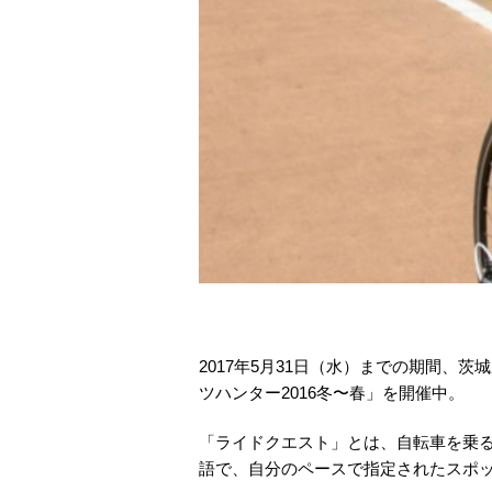
2017年5月31日（水）までの期間、
ツハンター2016冬〜春」を開催中。
「ライドクエスト」とは、自転車を乗
語で、自分のペースで指定されたスポ