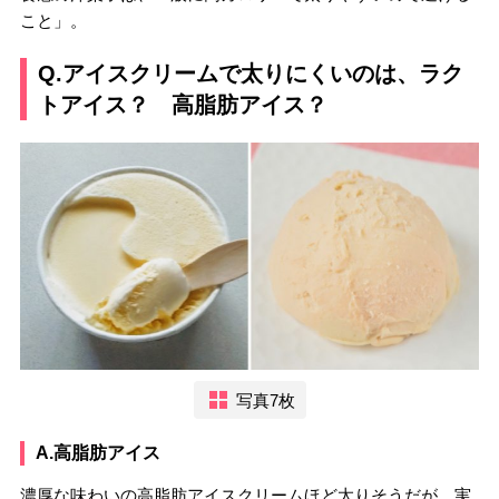
こと」。
Q.アイスクリームで太りにくいのは、ラク
トアイス？ 高脂肪アイス？
写真7枚
A.高脂肪アイス
濃厚な味わいの高脂肪アイスクリームほど太りそうだが、実