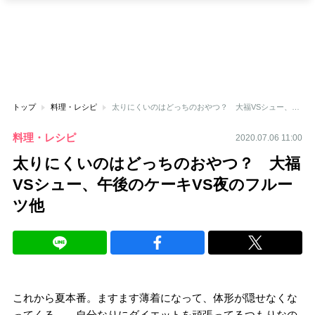
トップ
料理・レシピ
太りにくいのはどっちのおやつ？ 大福VSシュー、午後のケーキVS夜のフルーツ他
料理・レシピ
2020.07.06 11:00
太りにくいのはどっちのおやつ？ 大福
VSシュー、午後のケーキVS夜のフルー
ツ他
これから夏本番。ますます薄着になって、体形が隠せなくな
ってくる…。自分なりにダイエットを頑張ってるつもりなの