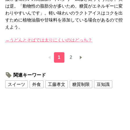
は逆。「動物性の脂肪分が多いため、糖質がエネルギーに変
わりやすいんです」。軽い味わいのラクトアイスはコクを出
すために植物油脂や甘味料を添加している場合があるので控
えよう。
→うどんとそばでは太りにくいのはどっち？
1
2
関連キーワード
スイーツ
外食
工藤孝文
糖質制限
豆知識