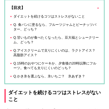
【目次】
ダイエットを続けるコツはストレスがないこと
Q. 食パンに塗るなら、フルーツジャムとピーナッツバ
ター、どっち？
Q.甘いものが食べたくなったら、豆大福とシュークリー
ム、どっち？
Q.アイスクリームで太りにくいのは、ラクトアイス？
高脂肪アイス？
Q.15時のおやつにケーキか、夕食後の20時以降にフル
ーツ。食べても太りにくいのどっち？
Q.かき氷を選ぶなら、氷いちご？ 氷あずき？
ダイエットを続けるコツはストレスがない
こと