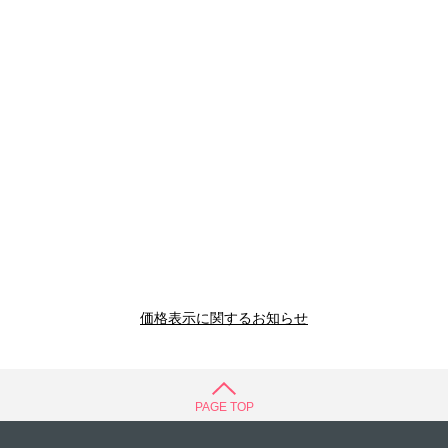
価格表示に関するお知らせ
PAGE TOP