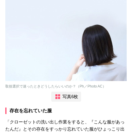
取捨選択で迷ったときどうしたらいいのか？（Ph／Photo AC）
写真6枚
存在を忘れていた服
「クローゼットの洗い出し作業をすると、『こんな服があっ
たんだ』とその存在をすっかり忘れていた服がひょっこり出