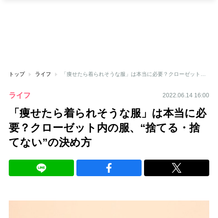
トップ
ライフ
「痩せたら着られそうな服」は本当に必要？クローゼット内の服、“捨てる・捨てない”の決め方
ライフ
2022.06.14 16:00
「痩せたら着られそうな服」は本当に必
要？クローゼット内の服、“捨てる・捨
てない”の決め方