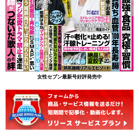
女性セブン最新号好評発売中