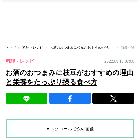
トップ
料理・レシピ
お酒のおつまみに枝豆がおすすめの理由と栄養をたっぷり摂る食べ方
画像一覧
料理・レシピ
2022.08.16 07:00
お酒のおつまみに枝豆がおすすめの理由
と栄養をたっぷり摂る食べ方
▼スクロールで次の画像