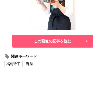
この画像の記事を読む
関連キーワード
福島玲子
野菜