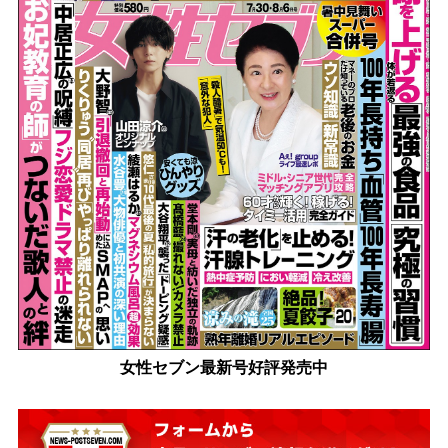
女性セブン最新号好評発売中