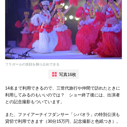
フラガールの笑顔を独り占めできる
写真16枚
14名まで利用できるので、三世代旅行や仲間で訪れたときに
利用してみるのもいいのでは？ ショー終了後には、出演者
との記念撮影もついています。
また、ファイアーナイフダンサー「シバオラ」の特別公演も
貸切で利用できます（30分15万円、記念撮影と色紙つき）。