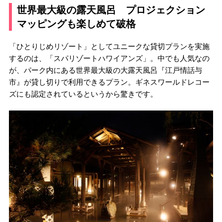
世界最大級の露天風呂 プロジェクション
マッピングも楽しめて破格
「ひとりじめリゾート」としてユニークな貸切プランを実施
するのは、「スパリゾートハワイアンズ」。中でも人気なの
が、パーク内にある世界最大級の大露天風呂『江戸情話与
市』が貸し切りで利用できるプラン。ギネスワールドレコー
ズにも認定されているというから驚きです。