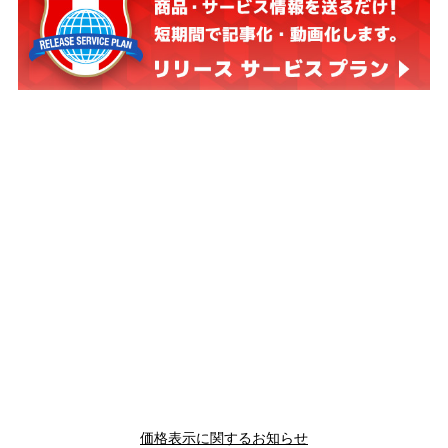
価格表示に関するお知らせ