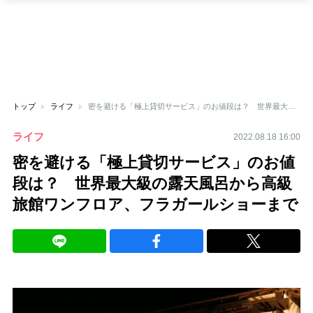
トップ
ライフ
密を避ける「極上貸切サービス」のお値段は？ 世界最大級の露天風呂から高級旅館ワンフロア、フラガールショーまで
ライフ
2022.08.18 16:00
密を避ける「極上貸切サービス」のお値
段は？ 世界最大級の露天風呂から高級
旅館ワンフロア、フラガールショーまで