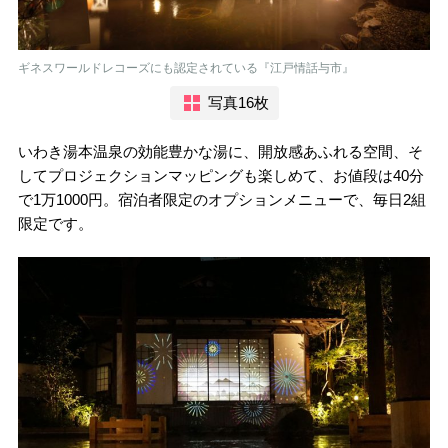
ギネスワールドレコーズにも認定されている『江戸情話与市』
写真16枚
いわき湯本温泉の効能豊かな湯に、開放感あふれる空間、そ
してプロジェクションマッピングも楽しめて、お値段は40分
で1万1000円。宿泊者限定のオプションメニューで、毎日2組
限定です。