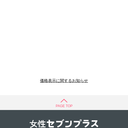
価格表示に関するお知らせ
PAGE TOP