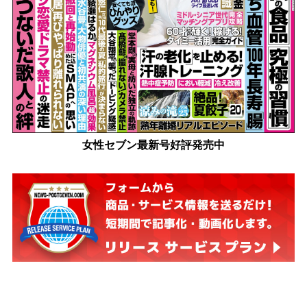
女性セブン最新号好評発売中