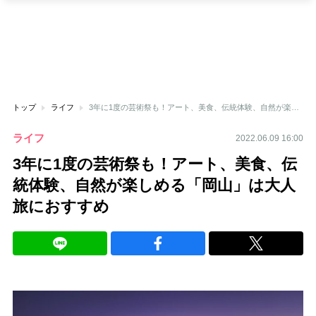
トップ
ライフ
3年に1度の芸術祭も！アート、美食、伝統体験、自然が楽しめる「岡山」は大人旅におすすめ
ライフ
2022.06.09 16:00
3年に1度の芸術祭も！アート、美食、伝
統体験、自然が楽しめる「岡山」は大人
旅におすすめ