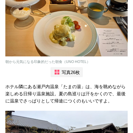
朝から元気になる印象的だった朝食（UNO HOTEL）
写真26枚
ホテル隣にある瀬戸内温泉「たまの湯」は、海を眺めながら
楽しめる日帰り温泉施設。夏の島巡りは汗をかくので、最後
に温泉でさっぱりとして帰途につくのもいいですよ。