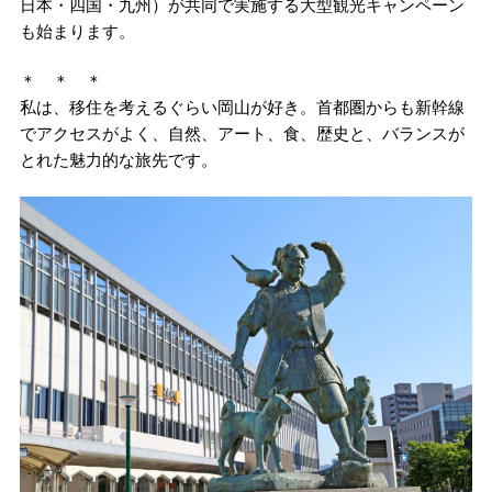
日本・四国・九州）が共同で実施する大型観光キャンペーン
も始まります。
＊ ＊ ＊
私は、移住を考えるぐらい岡山が好き。首都圏からも新幹線
でアクセスがよく、自然、アート、食、歴史と、バランスが
とれた魅力的な旅先です。