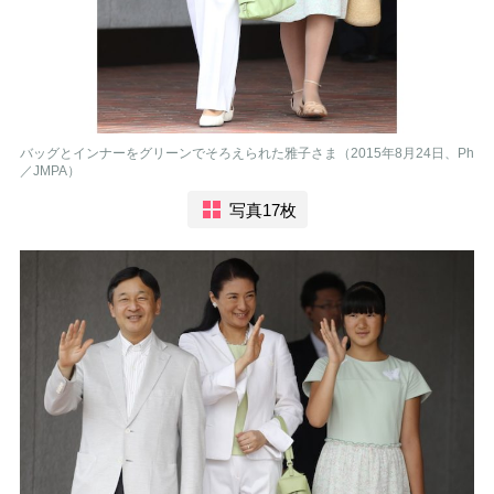
バッグとインナーをグリーンでそろえられた雅子さま（2015年8月24日、Ph
／JMPA）
写真17枚