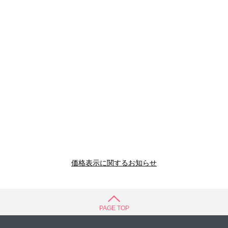
価格表示に関するお知らせ
PAGE TOP