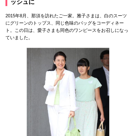
ッシュに
2015年8月、那須を訪れたご一家。雅子さまは、白のスーツ
にグリーンのトップス、同じ色味のバッグをコーディネー
ト。この日は、愛子さまも同色のワンピースをお召しになっ
ていました。