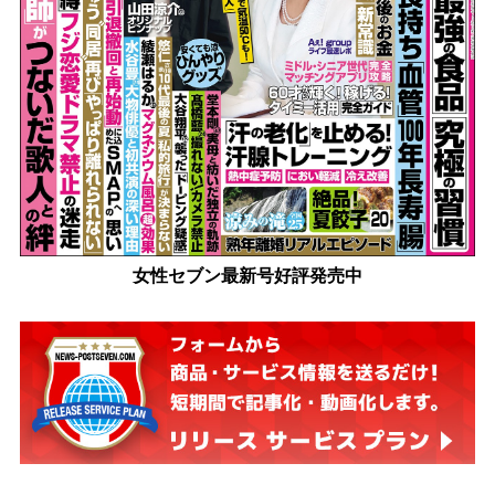
女性セブン最新号好評発売中