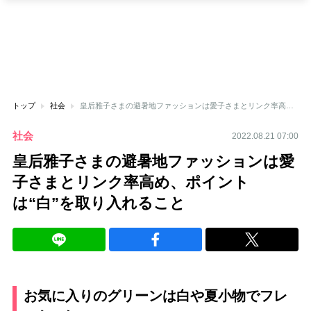
トップ
社会
皇后雅子さまの避暑地ファッションは愛子さまとリンク率高め、ポイントは“白”を取り入れること
社会
2022.08.21 07:00
皇后雅子さまの避暑地ファッションは愛
子さまとリンク率高め、ポイント
は“白”を取り入れること
お気に入りのグリーンは白や夏小物でフレ