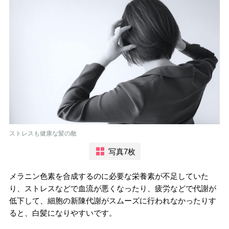
ストレスも健康な髪の敵
写真7枚
メラニン色素を合成するのに必要な栄養素が不足していた
り、ストレスなどで血流が悪くなったり、疲労などで代謝が
低下して、細胞の新陳代謝がスムーズに行われなかったりす
ると、白髪になりやすいです。