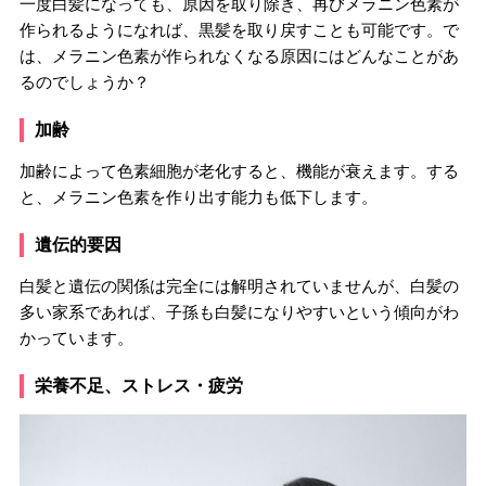
一度白髪になっても、原因を取り除き、再びメラニン色素が
作られるようになれば、黒髪を取り戻すことも可能です。で
は、メラニン色素が作られなくなる原因にはどんなことがあ
るのでしょうか？
加齢
加齢によって色素細胞が老化すると、機能が衰えます。する
と、メラニン色素を作り出す能力も低下します。
遺伝的要因
白髪と遺伝の関係は完全には解明されていませんが、白髪の
多い家系であれば、子孫も白髪になりやすいという傾向がわ
かっています。
栄養不足、ストレス・疲労