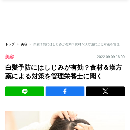
トップ
美容
白髪予防にはしじみが有効？食材＆漢方薬による対策を管理栄養士に聞く
美容
2022.09.09 16:00
白髪予防にはしじみが有効？食材＆漢方
薬による対策を管理栄養士に聞く