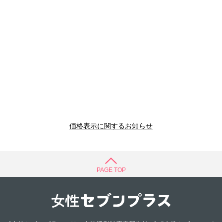
価格表示に関するお知らせ
PAGE TOP