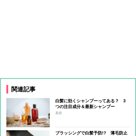
関連記事
白髪に効くシャンプーってある？ 3
つの注目成分＆最新シャンプー
美容
ブラッシングで白髪予防!? 薄毛防止