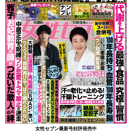
女性セブン最新号好評発売中