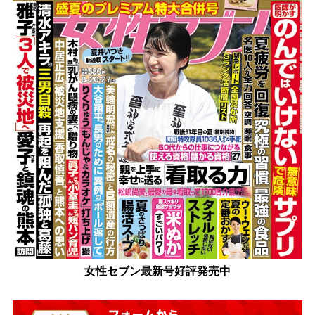
女性セブン最新号好評発売中