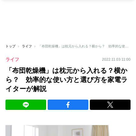
トップ
ライフ
「布団乾燥機」は枕元から入れる？横から？ 効率的な使い方と選び方を家電ライターが解説
ライフ
2022.11.03 11:00
「布団乾燥機」は枕元から入れる？横か
ら？ 効率的な使い方と選び方を家電ラ
イターが解説