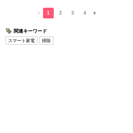
1
2
3
4
関連キーワード
スマート家電
掃除