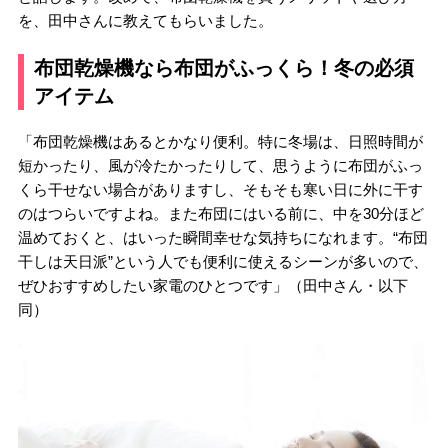
を、田中さんに教えてもらいました。
布団乾燥機なら布団がふっくら！冬の必須
アイテム
「布団乾燥機はあるとかなり便利。特に冬場は、日照時間が
短かったり、風が冷たかったりして、思うように布団がふっ
くら干せない場合がありますし、そもそも寒い日に外に干す
のはつらいですよね。また布団にはいる前に、中を30分ほど
温めておくと、はいった瞬間幸せな気持ちになれます。“布団
干しは天日派”という人でも便利に使えるシーンが多いので、
ぜひおすすめしたい家電のひとつです」（田中さん・以下
同）