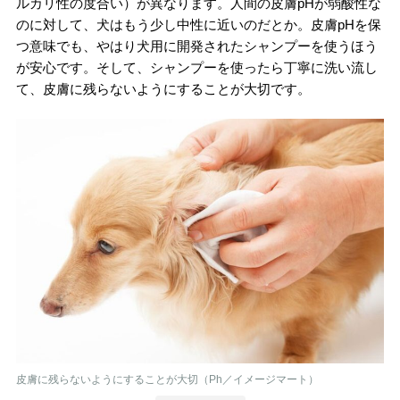
ルカリ性の度合い）が異なります。人間の皮膚pHが弱酸性な
のに対して、犬はもう少し中性に近いのだとか。皮膚pHを保
つ意味でも、やはり犬用に開発されたシャンプーを使うほう
が安心です。そして、シャンプーを使ったら丁寧に洗い流し
て、皮膚に残らないようにすることが大切です。
皮膚に残らないようにすることが大切（Ph／イメージマート）