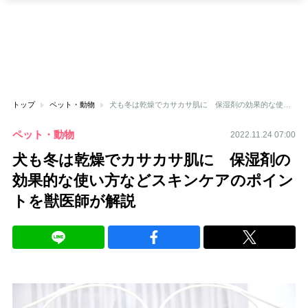
トップ
ペット・動物
犬も冬は乾燥でカサカサ肌に 保湿剤の効果的な使い方などスキンケアのポイントを獣医師が解説
ペット・動物
2022.11.24 07:00
犬も冬は乾燥でカサカサ肌に 保湿剤の
効果的な使い方などスキンケアのポイン
トを獣医師が解説