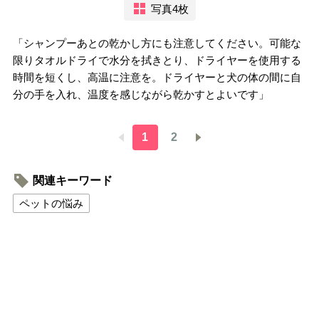
写真4枚
「シャンプーあとの乾かし方にも注意してください。可能な
限りタオルドライで水分を拭きとり、ドライヤーを使用する
時間を短くし、高温に注意を。ドライヤーと犬の体の間に自
分の手を入れ、温度を感じながら乾かすとよいです」
1
2
関連キーワード
ペットの悩み