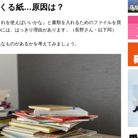
くる紙…原因は？
これを使えばいいかな』と書類を入れるためのファイルを買
のには、はっきり理由があります」（長野さん・以下同）
んなものがあるかを考えてみましょう。