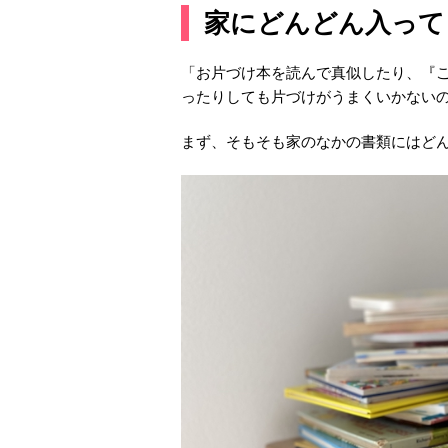
家にどんどん入って
「お片づけ本を読んで真似したり、『
ったりしても片づけがうまくいかない
まず、そもそも家のなかの書類にはど