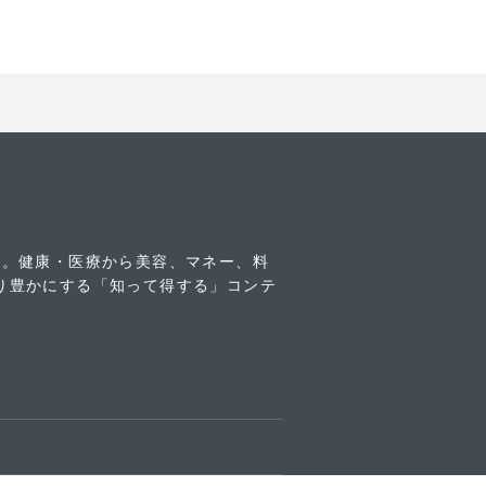
す。健康・医療から美容、マネー、料
り豊かにする「知って得する」コンテ