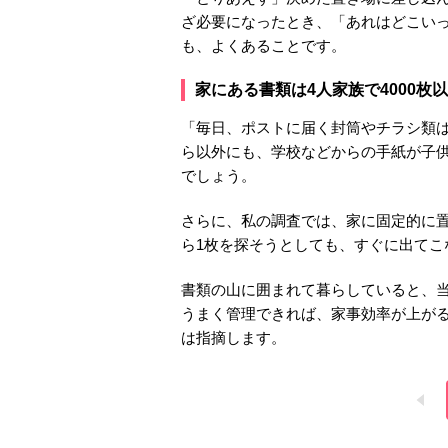
ざ必要になったとき、「あれはどこい
も、よくあることです。
家にある書類は4人家族で4000枚
「毎日、ポストに届く封筒やチラシ類は
ら以外にも、学校などからの手紙が子
でしょう。
さらに、私の調査では、家に固定的に置
ら1枚を探そうとしても、すぐに出てこ
書類の山に囲まれて暮らしていると、
うまく管理できれば、家事効率が上がる
は指摘します。