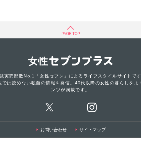
PAGE TOP
誌実売部数No.1「女性セブン」によるライフスタイルサイトで
他では読めない独自の情報を発信。40代以降の女性の暮らしをよ
ンツが満載です。
お問い合わせ
サイトマップ