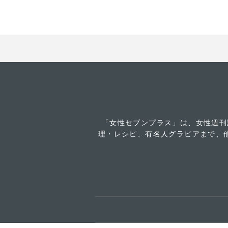
「女性セブンプラス」は、女性週刊
理・レシピ、有名人グラビアまで、