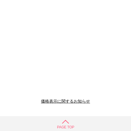
価格表示に関するお知らせ
PAGE TOP