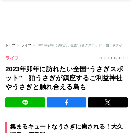
トップ
ライフ
2023年卯年に訪れたい全国“うさぎスポット” 狛うさぎが鎮座するご利益神社やうさぎと触れ合える島も
ライフ
2023.01.19 16:00
2023年卯年に訪れたい全国“うさぎスポ
ット” 狛うさぎが鎮座するご利益神社
やうさぎと触れ合える島も
集まるキュートなうさぎに癒される！大久