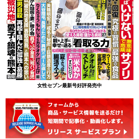
女性セブン最新号好評発売中