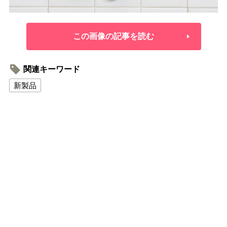
この画像の記事を読む
関連キーワード
新製品