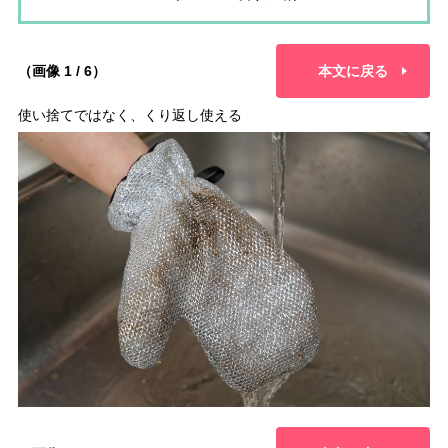
（画像 1 / 6）
本文に戻る
使い捨てではなく、くり返し使える