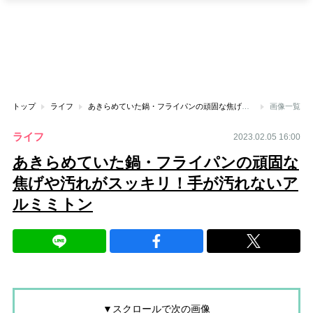
トップ
ライフ
あきらめていた鍋・フライパンの頑固な焦げや汚れがスッキリ！手が汚れないアルミミトン
画像一覧
ライフ
2023.02.05 16:00
あきらめていた鍋・フライパンの頑固な
焦げや汚れがスッキリ！手が汚れないア
ルミミトン
▼スクロールで次の画像