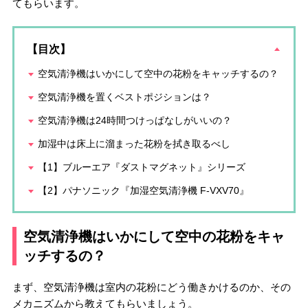
てもらいます。
【目次】
空気清浄機はいかにして空中の花粉をキャッチするの？
空気清浄機を置くベストポジションは？
空気清浄機は24時間つけっぱなしがいいの？
加湿中は床上に溜まった花粉を拭き取るべし
【1】ブルーエア『ダストマグネット』シリーズ
【2】パナソニック『加湿空気清浄機 F-VXV70』
空気清浄機はいかにして空中の花粉をキャ
ッチするの？
まず、空気清浄機は室内の花粉にどう働きかけるのか、その
メカニズムから教えてもらいましょう。