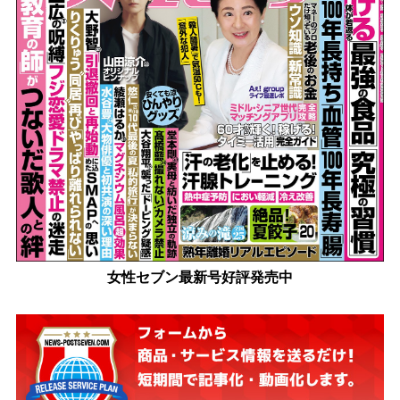
女性セブン最新号好評発売中