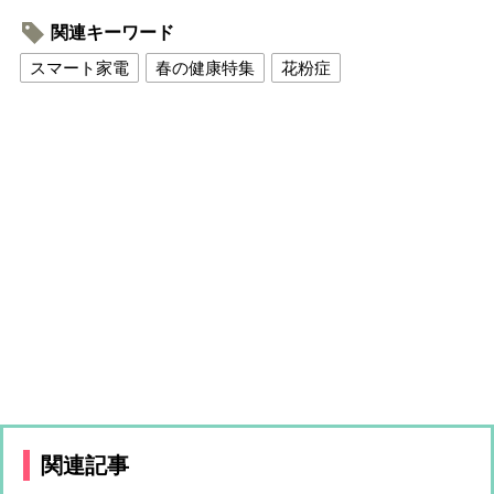
関連キーワード
スマート家電
春の健康特集
花粉症
関連記事