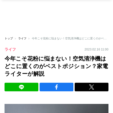
トップ
ライフ
今年こそ花粉に悩まない！空気清浄機はどこに置くのがベストポジション？家電ライターが解説
ライフ
2023.02.16 11:00
今年こそ花粉に悩まない！空気清浄機は
どこに置くのがベストポジション？家電
ライターが解説