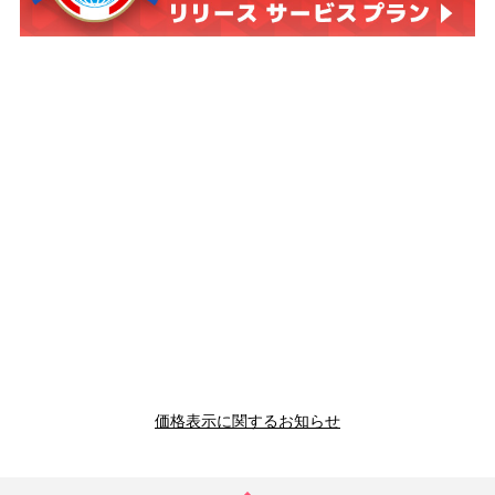
価格表示に関するお知らせ