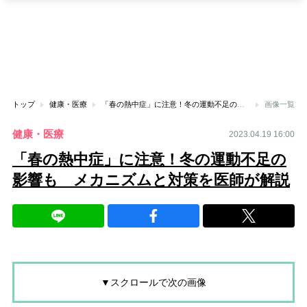
トップ
健康・医療
「春の熱中症」に注意！冬の運動不足の影響も メカニズムと対策を医師が解説
画像一覧
健康・医療
2023.04.19 16:00
「春の熱中症」に注意！冬の運動不足の
影響も メカニズムと対策を医師が解説
▼スクロールで次の画像