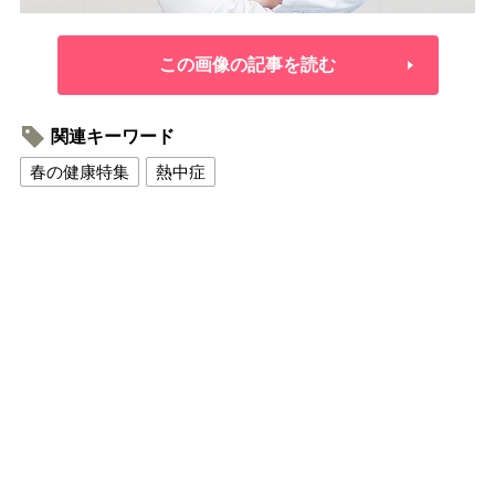
この画像の記事を読む
関連キーワード
春の健康特集
熱中症