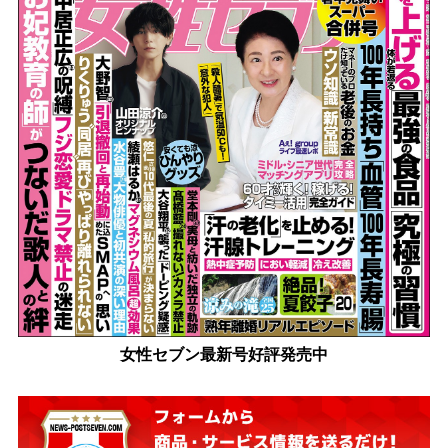
女性セブン最新号好評発売中