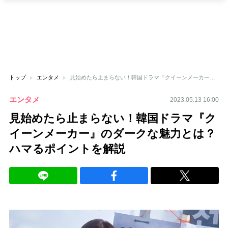
トップ
エンタメ
見始めたら止まらない！韓国ドラマ『クイーンメーカー』のダークな魅力とは？ハマるポイントを解説
エンタメ
2023.05.13 16:00
見始めたら止まらない！韓国ドラマ『ク
イーンメーカー』のダークな魅力とは？
ハマるポイントを解説