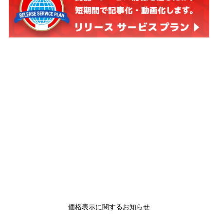
価格表示に関するお知らせ