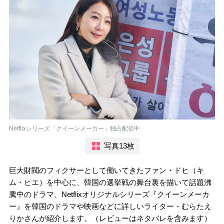
Netflixシリーズ「クイーンメーカー」独占配信中
写真13枚
巨大財閥のフィクサーとして働いてきたファン・ドヒ（キ
ム・ヒエ）を中心に、韓国の選挙戦の舞台裏を描いて話題沸
騰中のドラマ、Netflixオリジナルシリーズ『クイーンメーカ
ー』を韓国のドラマや映画などに詳しいライター・むらたえ
りかさんが紹介します。（レビューはネタバレを含みます）