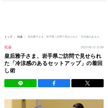
トップ
社会
皇后雅子さま、岩手県ご訪問で見せられた「冷涼感のあるセットアップ」の着回し術
社会
2023.06.12 11:00
皇后雅子さま、岩手県ご訪問で見せられ
た「冷涼感のあるセットアップ」の着回
し術