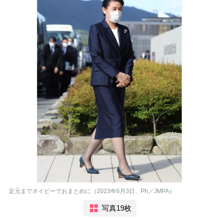
足元までネイビーでおまとめに（2023年6月3日、Ph／JMPA）
写真19枚