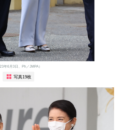
年6月3日、Ph／JMPA）
写真19枚