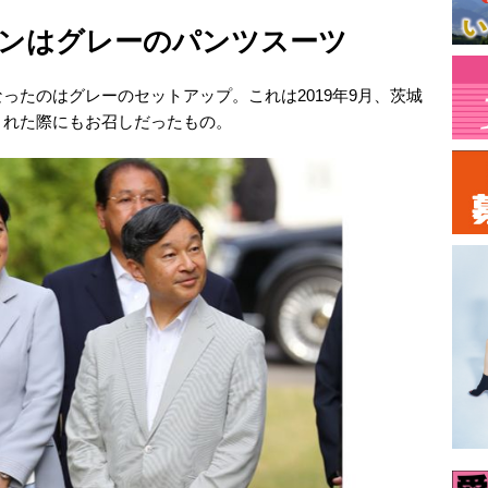
ンはグレーのパンツスーツ
ったのはグレーのセットアップ。これは2019年9月、茨城
された際にもお召しだったもの。