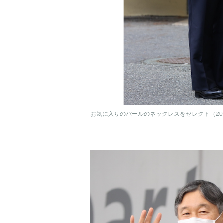
お気に入りのパールのネックレスをセレクト（2023