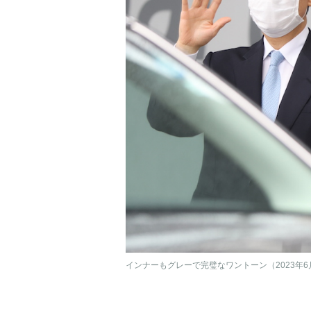
インナーもグレーで完璧なワントーン（2023年6月