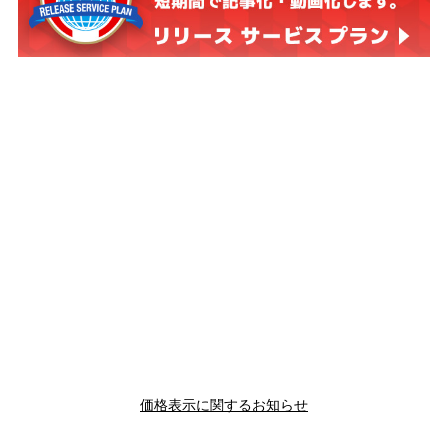
価格表示に関するお知らせ