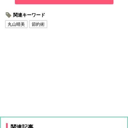
関連キーワード
丸山晴美
節約術
関連記事