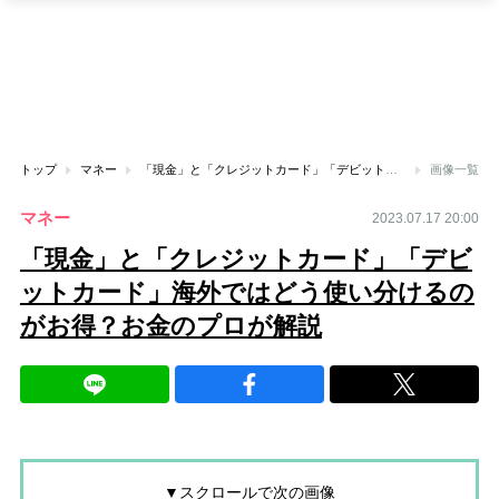
トップ
マネー
「現金」と「クレジットカード」「デビットカード」海外ではどう使い分けるのがお得？お金のプロが解説
画像一覧
マネー
2023.07.17 20:00
「現金」と「クレジットカード」「デビ
ットカード」海外ではどう使い分けるの
がお得？お金のプロが解説
▼スクロールで次の画像