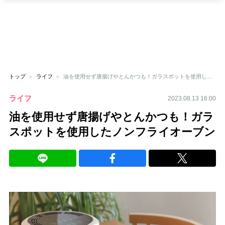
トップ
ライフ
油を使用せず唐揚げやとんかつも！ガラスポットを使用したノンフライオーブン
ライフ
2023.08.13 16:00
油を使用せず唐揚げやとんかつも！ガラ
スポットを使用したノンフライオーブン