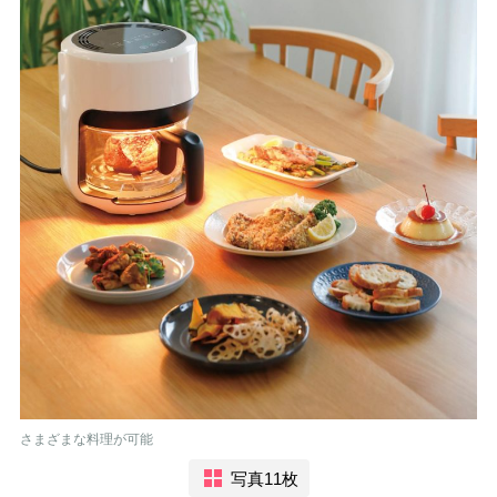
さまざまな料理が可能
写真11枚