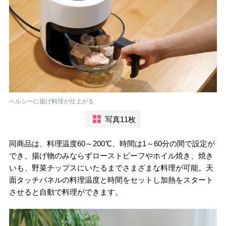
ヘルシーに揚げ料理が仕上がる
写真11枚
同商品は、料理温度60～200℃、時間は1～60分の間で設定が
でき、揚げ物のみならずローストビーフやホイル焼き、焼き
いも、野菜チップスにいたるまでさまざまな料理が可能。天
面タッチパネルの料理温度と時間をセットし加熱をスタート
させると自動で料理ができます。