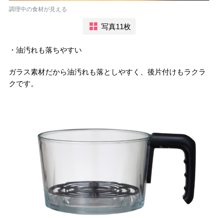
調理中の食材が見える
写真11枚
・油汚れも落ちやすい
ガラス素材だから油汚れも落としやすく、後片付けもラクラ
クです。