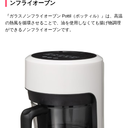
ンフライオーブン
『ガラスノンフライオーブン Pottil（ポッティル）』は、高温
の熱風を循環させることで、油を使用しなくても揚げ物調理
ができるノンフライオーブンです。