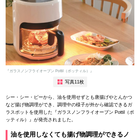
『ガラスノンフライオーブン Pottil（ポッティル）』
写真11枚
シー・シー・ピーから、油を使用せずとも唐揚げやとんかつ
など揚げ物調理ができ、調理中の様子が外から確認できるガ
ラスポットを使用した『ガラスノンフライオーブン Pottil（ポ
ッティル）』が発売されました。
油を使用しなくても揚げ物調理ができるノ