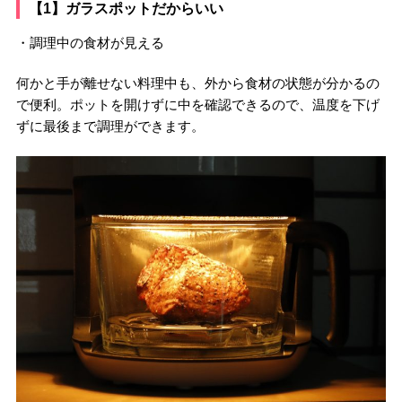
【1】ガラスポットだからいい
・調理中の食材が見える
何かと手が離せない料理中も、外から食材の状態が分かるの
で便利。ポットを開けずに中を確認できるので、温度を下げ
ずに最後まで調理ができます。