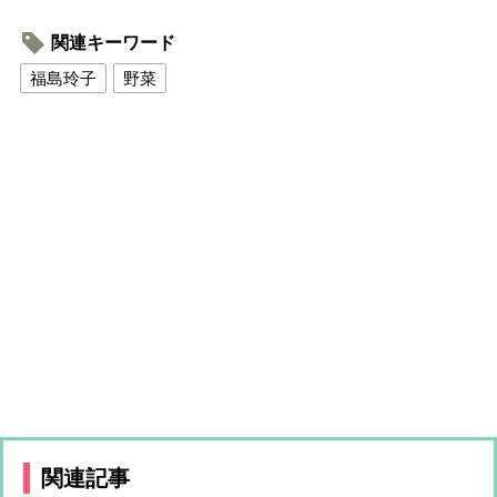
関連キーワード
福島玲子
野菜
関連記事