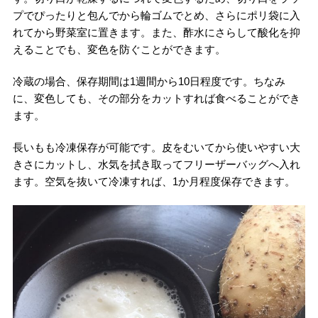
プでぴったりと包んでから輪ゴムでとめ、さらにポリ袋に入
れてから野菜室に置きます。また、酢水にさらして酸化を抑
えることでも、変色を防ぐことができます。
冷蔵の場合、保存期間は1週間から10日程度です。ちなみ
に、変色しても、その部分をカットすれば食べることができ
ます。
長いもも冷凍保存が可能です。皮をむいてから使いやすい大
きさにカットし、水気を拭き取ってフリーザーバッグへ入れ
ます。空気を抜いて冷凍すれば、1か月程度保存できます。