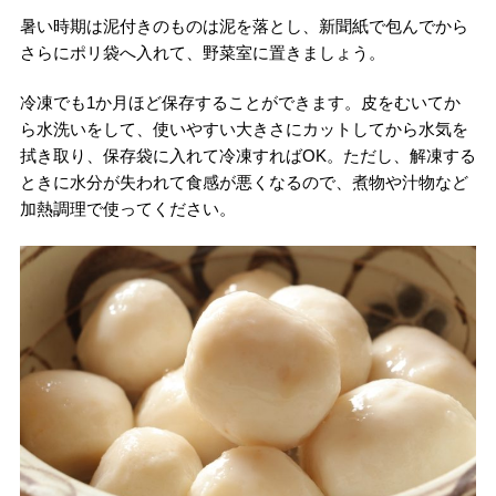
暑い時期は泥付きのものは泥を落とし、新聞紙で包んでから
さらにポリ袋へ入れて、野菜室に置きましょう。
冷凍でも1か月ほど保存することができます。皮をむいてか
ら水洗いをして、使いやすい大きさにカットしてから水気を
拭き取り、保存袋に入れて冷凍すればOK。ただし、解凍する
ときに水分が失われて食感が悪くなるので、煮物や汁物など
加熱調理で使ってください。