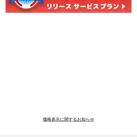
価格表示に関するお知らせ