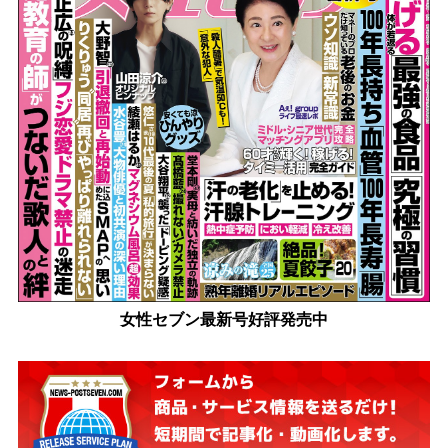
女性セブン最新号好評発売中