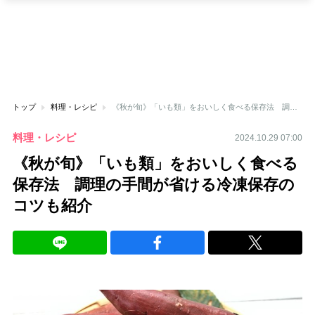
トップ
料理・レシピ
《秋が旬》「いも類」をおいしく食べる保存法 調理の手間が省ける冷凍保存のコツも紹介
料理・レシピ
2024.10.29 07:00
《秋が旬》「いも類」をおいしく食べる
保存法 調理の手間が省ける冷凍保存の
コツも紹介