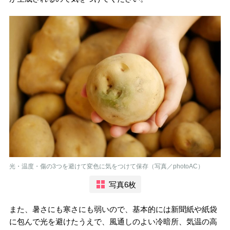
光・温度・傷の3つを避けて変色に気をつけて保存（写真／photoAC）
写真6枚
また、暑さにも寒さにも弱いので、基本的には新聞紙や紙袋
に包んで光を避けたうえで、風通しのよい冷暗所、気温の高