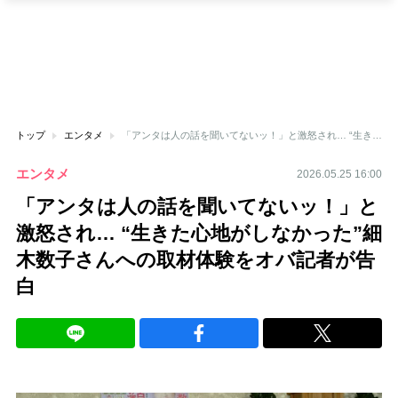
トップ
エンタメ
「アンタは人の話を聞いてないッ！」と激怒され… “生きた心地がしなかった”細木数子さんへの取材体験をオバ記者が告白
エンタメ
2026.05.25 16:00
「アンタは人の話を聞いてないッ！」と
激怒され… “生きた心地がしなかった”細
木数子さんへの取材体験をオバ記者が告
白