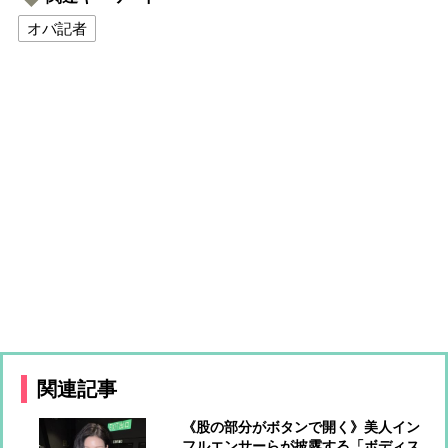
オバ記者
関連記事
《股の部分がボタンで開く》美人イン
フルエンサーらが披露する「ボディス