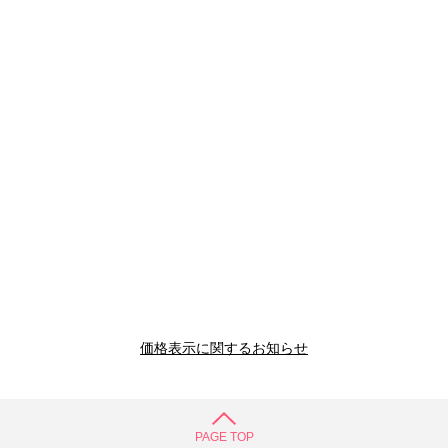
価格表示に関するお知らせ
PAGE TOP