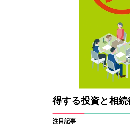
得する投資と相続
注目記事