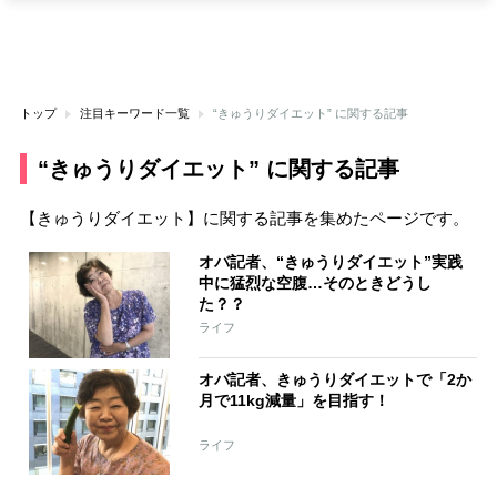
トップ
注目キーワード一覧
“きゅうりダイエット” に関する記事
“きゅうりダイエット” に関する記事
【きゅうりダイエット】に関する記事を集めたページです。
オバ記者、“きゅうりダイエット”実践
中に猛烈な空腹…そのときどうし
た？？
ライフ
オバ記者、きゅうりダイエットで「2か
月で11kg減量」を目指す！
ライフ