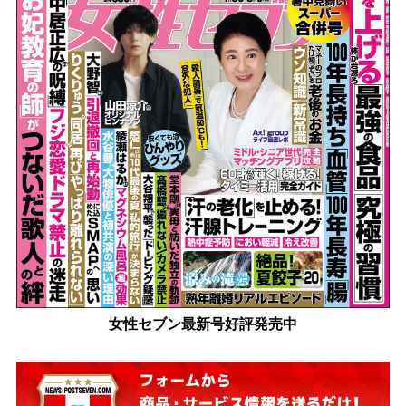
女性セブン最新号好評発売中