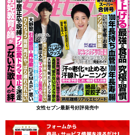
女性セブン最新号好評発売中