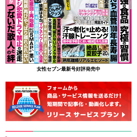
女性セブン最新号好評発売中