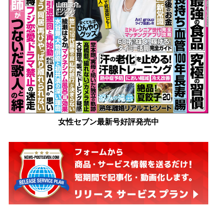
女性セブン最新号好評発売中