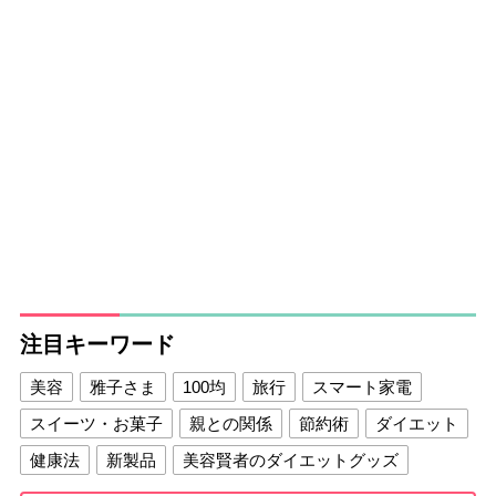
注目キーワード
美容
雅子さま
100均
旅行
スマート家電
スイーツ・お菓子
親との関係
節約術
ダイエット
健康法
新製品
美容賢者のダイエットグッズ