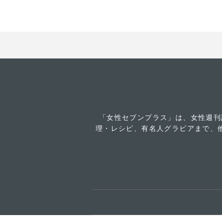
「女性セブンプラス」は、女性週刊
理・レシピ、有名人グラビアまで、