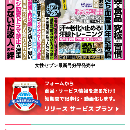
女性セブン最新号好評発売中